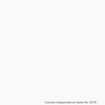
Calzada Independencia Norte No. 5075