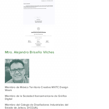
Mtro. Alejandro Briseño Vilches
Miembro de México Territorio Creativo MXTC Design
Week
Miembro de la Sociedad Iberoamericana de Gráfica
Digital
Miembro del Colegio de Diseñadores Industriales del
Estado de Jalisco, DICOJAL