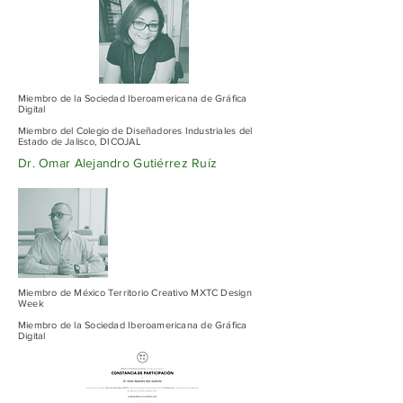
Miembro de la Sociedad Iberoamericana de Gráfica
Digital
Miembro del Colegio de Diseñadores Industriales del
Estado de Jalisco, DICOJAL
Dr. Omar Alejandro Gutiérrez Ruíz
Miembro de México Territorio Creativo MXTC Design
Week
Miembro de la Sociedad Iberoamericana de Gráfica
Digital