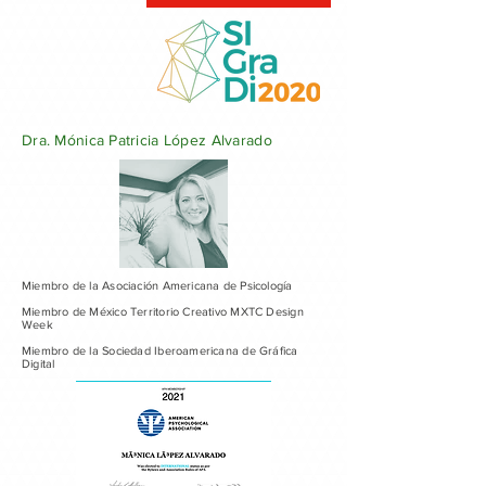
Dra. Mónica Patricia López Alvarado
Miembro de la Asociación Americana de Psicología
Miembro de México Territorio Creativo MXTC Design
Week
Miembro de la Sociedad Iberoamericana de Gráfica
Digital