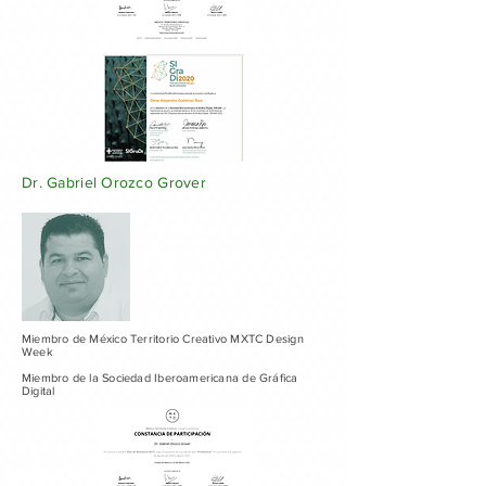
Dr. Gabriel Orozco Grover
Miembro de México Territorio Creativo MXTC Design
Week
Miembro de la Sociedad Iberoamericana de Gráfica
Digital