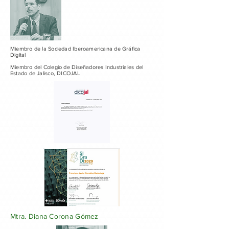
Miembro de la Sociedad Iberoamericana de Gráfica
Digital
Miembro del Colegio de Diseñadores Industriales del
Estado de Jalisco, DICOJAL
Mtra. Diana Corona Gómez