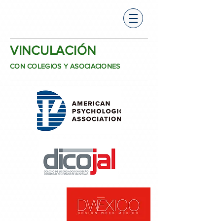
VINCULACIÓN
CON COLEGIOS Y ASOCIACIONES