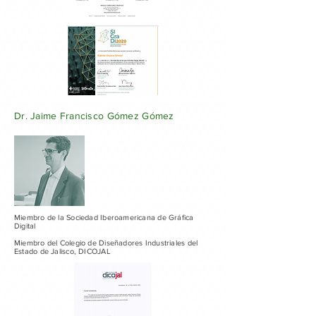
Dr. Jaime Francisco Gómez Gómez
Miembro de la Sociedad Iberoamericana de Gráfica
Digital
Miembro del Colegio de Diseñadores Industriales del
Estado de Jalisco, DICOJAL