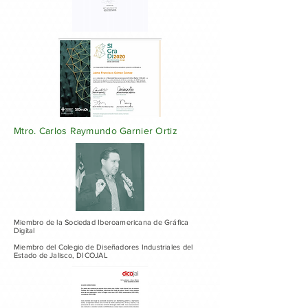
Mtro. Carlos Raymundo Garnier Ortiz
Miembro de la Sociedad Iberoamericana de Gráfica
Digital
Miembro del Colegio de Diseñadores Industriales del
Estado de Jalisco, DICOJAL