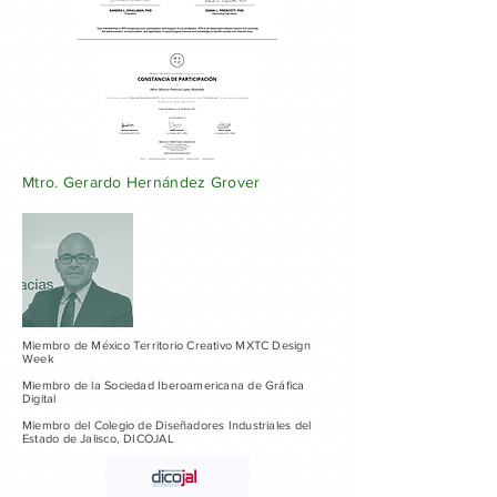
Mtro. Gerardo Hernández Grover
Miembro de México Territorio Creativo MXTC Design
Week
Miembro de la Sociedad Iberoamericana de Gráfica
Digital
Miembro del Colegio de Diseñadores Industriales del
Estado de Jalisco, DICOJAL