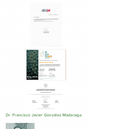
Dr. Francisco Javier González Madariaga