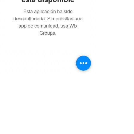
Esta aplicación ha sido
descontinuada. Si necesitas una
app de comunidad, usa Wix
Groups.